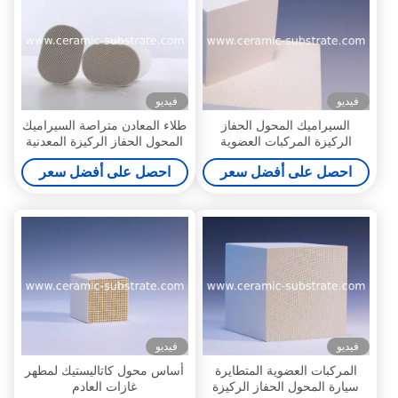
فيديو
فيديو
السيراميك المحول الحفاز
طلاء المعادن متراصة السيراميك
الركيزة المركبات العضوية
المحول الحفاز الركيزة المعدنية
المتطايرة للسيارات / سيارة
الركيزة
احصل على أفضل سعر
احصل على أفضل سعر
فيديو
فيديو
المركبات العضوية المتطايرة
أساس محول كاتاليستيك لمطهر
سيارة المحول الحفاز الركيزة
غازات العادم