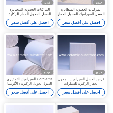
فيديو
فيديو
المركبات العضوية المتطايرة
المركبات العضوية المتطايرة
العسل السيراميك المحول الحفاز
العسل المحول الحفاز الركازة
الركيزة للحصول على سيارة
الأبيض والخلوية
احصل على أفضل سعر
احصل على أفضل سعر
فيديو
فيديو
قرص العسل السيراميك المحول
Cordierite السيراميك التحفيزي
الحفاز الركيزة للسيارات
الديزل تحويل الركيزة / الألومينا
الركيزة السيراميك
احصل على أفضل سعر
احصل على أفضل سعر