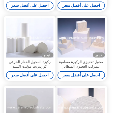
لتنقية الغاز العادم
احصل على أفضل سعر
احصل على أفضل سعر
فيديو
فيديو
محول تحفيزي الركيزة مسامية
ركيزة المحول الحفاز الخزفي
للمركب العضوي المتطاير
كورديريت موليت اكسيد
الالمونيوم
احصل على أفضل سعر
احصل على أفضل سعر