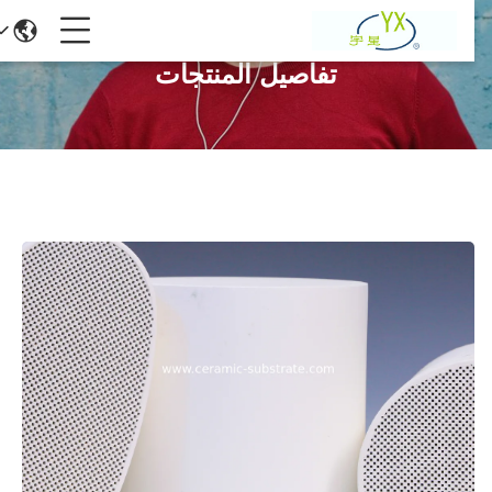
تفاصيل المنتجات