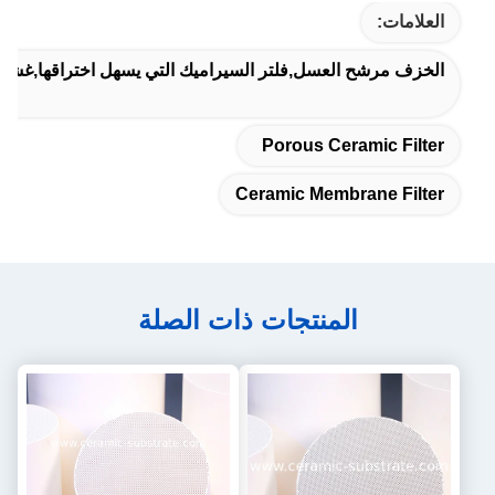
العلامات:
الخزف مرشح العسل,فلتر السيراميك التي يسهل اختراقها,غشاء 
Porous Ceramic Filter
Ceramic Membrane Filter
المنتجات ذات الصلة