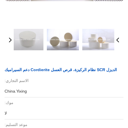
الديزل SCR نظام الركيزة، قرص العسل Cordierite دعم السيراميك
الاسم التجاري:
China.Yixing
موك:
لا
موعد التسليم: