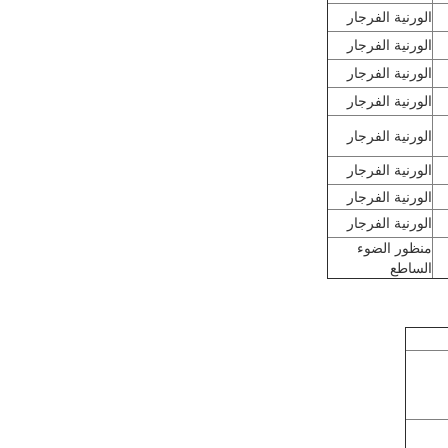
الورنية الفرجار
الورنية الفرجار
الورنية الفرجار
الورنية الفرجار
الورنية الفرجار
الورنية الفرجار
الورنية الفرجار
الورنية الفرجار
منظور الضوء
الساطع