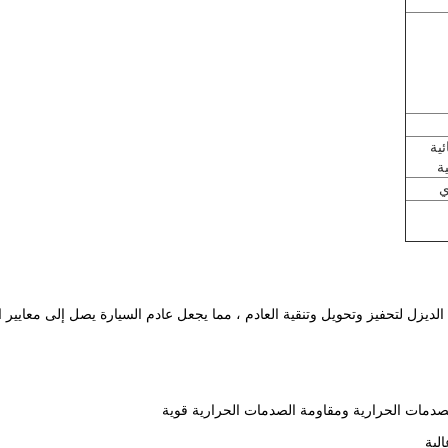
ئية
ة
ي
الصدمات الحرارية ومقاومة الصدمات الحرارية قوية
لية