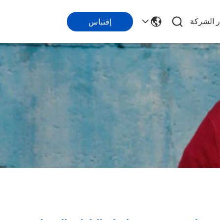
ر الشركة
إقتباس